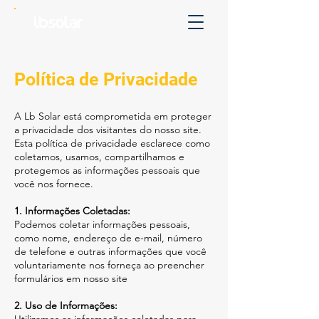
Política de Privacidade
A Lb Solar está comprometida em proteger
a privacidade dos visitantes do nosso site.
Esta política de privacidade esclarece como
coletamos, usamos, compartilhamos e
protegemos as informações pessoais que
você nos fornece.
1. Informações Coletadas:
Podemos coletar informações pessoais,
como nome, endereço de e-mail, número
de telefone e outras informações que você
voluntariamente nos forneça ao preencher
formulários em nosso site
2. Uso de Informações: