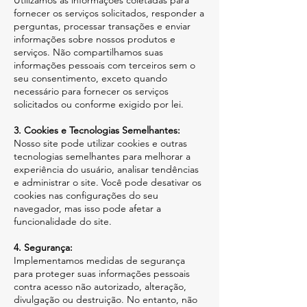
Utilizamos as informações coletadas para
fornecer os serviços solicitados, responder a
perguntas, processar transações e enviar
informações sobre nossos produtos e
serviços. Não compartilhamos suas
informações pessoais com terceiros sem o
seu consentimento, exceto quando
necessário para fornecer os serviços
solicitados ou conforme exigido por lei.
3. Cookies e Tecnologias Semelhantes:
Nosso site pode utilizar cookies e outras
tecnologias semelhantes para melhorar a
experiência do usuário, analisar tendências
e administrar o site. Você pode desativar os
cookies nas configurações do seu
navegador, mas isso pode afetar a
funcionalidade do site.
4. Segurança:
Implementamos medidas de segurança
para proteger suas informações pessoais
contra acesso não autorizado, alteração,
divulgação ou destruição. No entanto, não