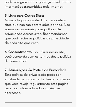
podemos garantir a segurança absoluta das
informações transmitidas pela Internet.
5. Links para Outros Sites:
Nosso site pode conter links para outros
sites que não são controlados por nós. Não
somos responsáveis pelas práticas de
privacidade desses sites. Recomendamos
que você revise as políticas de privacidade
de cada site que visita.
6. Consentimento:
Ao utilizar nosso site,
você concorda com os termos desta política
de privacidade.
7. Atualizações da Política de Privacidade:
Esta política de privacidade pode ser
atualizada periodicamente. Recomendamos
que você reveja regularmente esta página
para ficar informado sobre quaisquer
alterações.